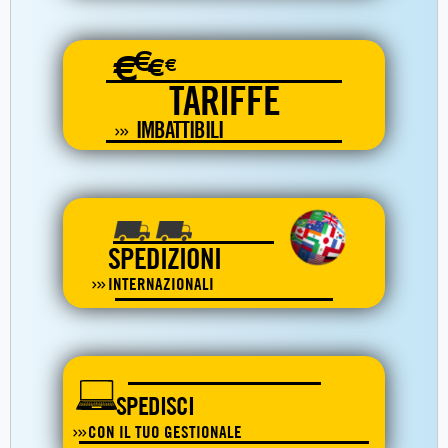
€
€
€
€
TARIFFE
IMBATTIBILI
SPEDIZIONI
INTERNAZIONALI
SPEDISCI
CON IL TUO GESTIONALE