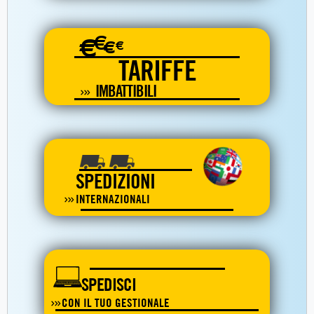
€
€
€
€
TARIFFE
IMBATTIBILI
SPEDIZIONI
INTERNAZIONALI
SPEDISCI
CON IL TUO GESTIONALE