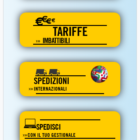
€
€
€
€
TARIFFE
IMBATTIBILI
SPEDIZIONI
INTERNAZIONALI
SPEDISCI
CON IL TUO GESTIONALE