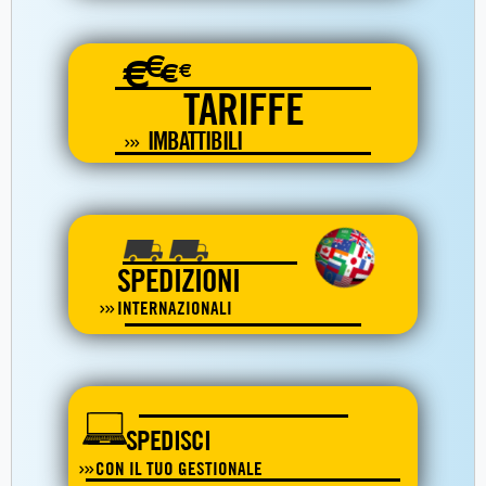
€
€
€
€
TARIFFE
IMBATTIBILI
SPEDIZIONI
INTERNAZIONALI
SPEDISCI
CON IL TUO GESTIONALE