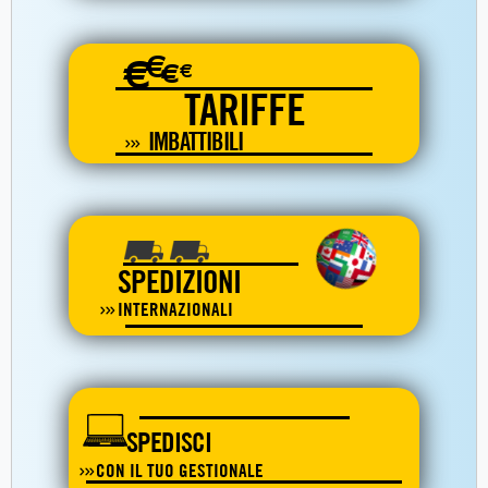
€
€
€
€
TARIFFE
IMBATTIBILI
SPEDIZIONI
INTERNAZIONALI
SPEDISCI
CON IL TUO GESTIONALE