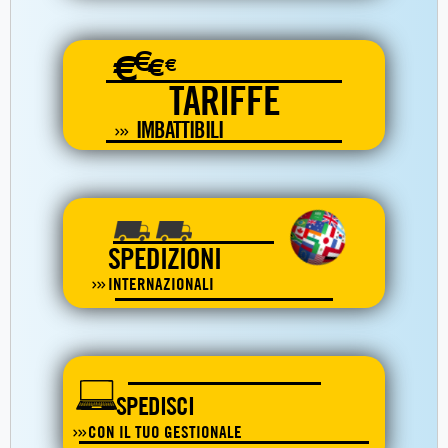
€
€
€
€
TARIFFE
IMBATTIBILI
SPEDIZIONI
INTERNAZIONALI
SPEDISCI
CON IL TUO GESTIONALE