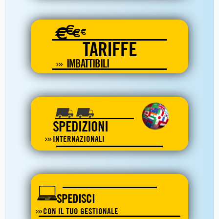
€
€
€
€
TARIFFE
IMBATTIBILI
SPEDIZIONI
INTERNAZIONALI
SPEDISCI
CON IL TUO GESTIONALE