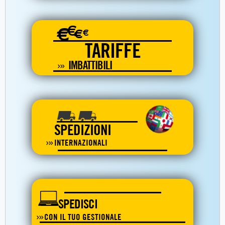
€
€
€
€
TARIFFE
IMBATTIBILI
SPEDIZIONI
INTERNAZIONALI
SPEDISCI
CON IL TUO GESTIONALE