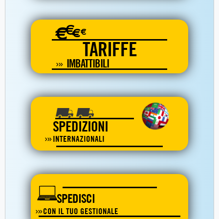
€
€
€
€
TARIFFE
IMBATTIBILI
SPEDIZIONI
INTERNAZIONALI
SPEDISCI
CON IL TUO GESTIONALE