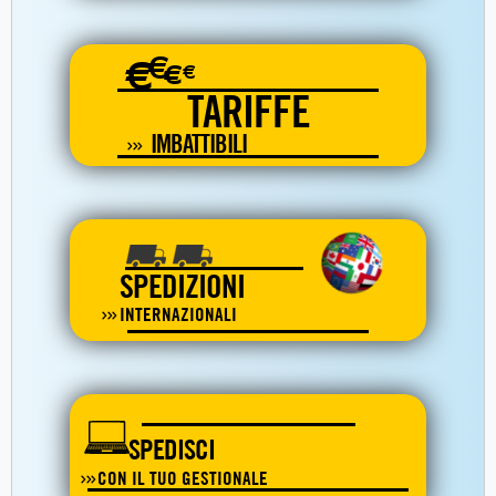
€
€
€
€
TARIFFE
IMBATTIBILI
SPEDIZIONI
INTERNAZIONALI
SPEDISCI
CON IL TUO GESTIONALE