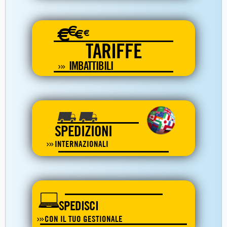
€
€
€
€
TARIFFE
IMBATTIBILI
SPEDIZIONI
INTERNAZIONALI
SPEDISCI
CON IL TUO GESTIONALE