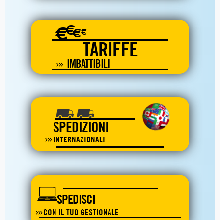
€
€
€
€
TARIFFE
IMBATTIBILI
SPEDIZIONI
INTERNAZIONALI
SPEDISCI
CON IL TUO GESTIONALE