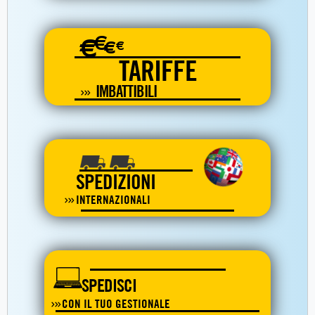
€
€
€
€
TARIFFE
IMBATTIBILI
SPEDIZIONI
INTERNAZIONALI
SPEDISCI
CON IL TUO GESTIONALE