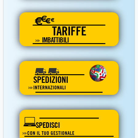
€
€
€
€
TARIFFE
IMBATTIBILI
SPEDIZIONI
INTERNAZIONALI
SPEDISCI
CON IL TUO GESTIONALE