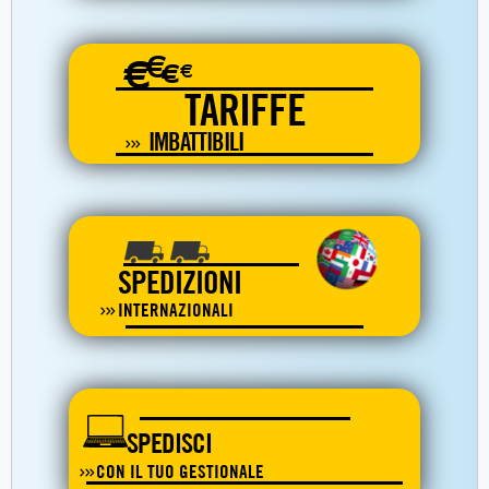
€
€
€
€
TARIFFE
IMBATTIBILI
SPEDIZIONI
INTERNAZIONALI
SPEDISCI
CON IL TUO GESTIONALE