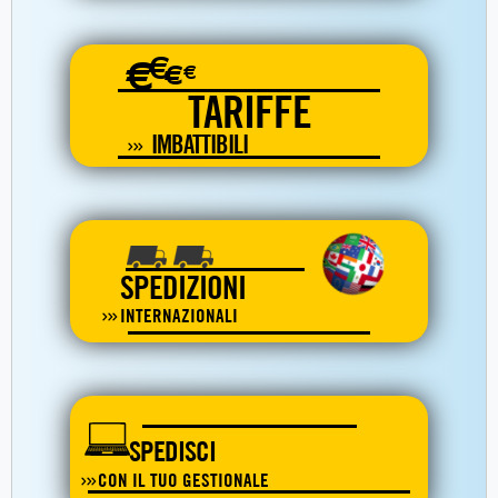
€
€
€
€
TARIFFE
IMBATTIBILI
SPEDIZIONI
INTERNAZIONALI
SPEDISCI
CON IL TUO GESTIONALE