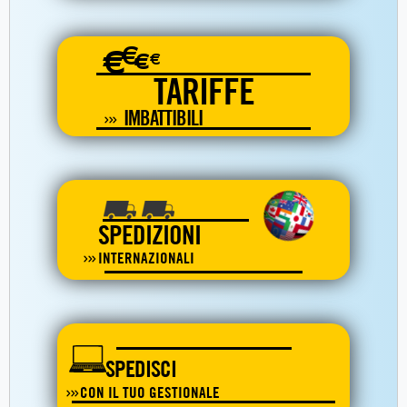
€
€
€
€
TARIFFE
IMBATTIBILI
SPEDIZIONI
INTERNAZIONALI
SPEDISCI
CON IL TUO GESTIONALE