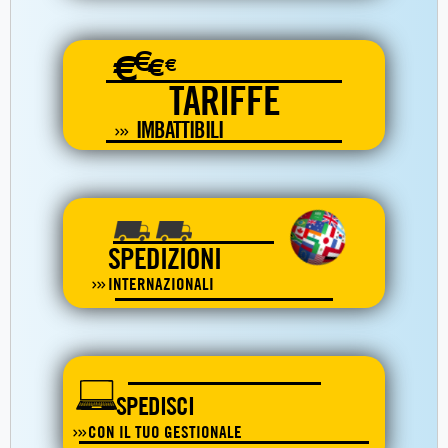
€
€
€
€
TARIFFE
IMBATTIBILI
SPEDIZIONI
INTERNAZIONALI
SPEDISCI
CON IL TUO GESTIONALE