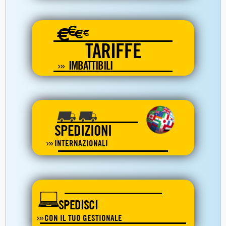
€
€
€
€
TARIFFE
IMBATTIBILI
SPEDIZIONI
INTERNAZIONALI
SPEDISCI
CON IL TUO GESTIONALE