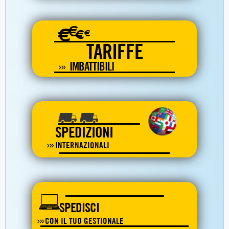
€
€
€
€
TARIFFE
IMBATTIBILI
SPEDIZIONI
INTERNAZIONALI
SPEDISCI
CON IL TUO GESTIONALE