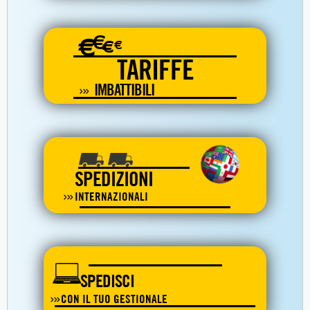
€
€
€
€
TARIFFE
IMBATTIBILI
SPEDIZIONI
INTERNAZIONALI
SPEDISCI
CON IL TUO GESTIONALE