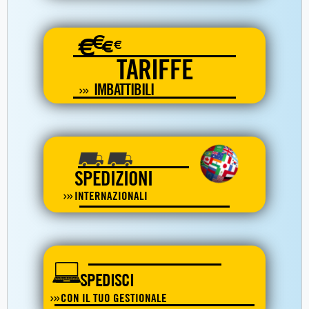
€
€
€
€
TARIFFE
IMBATTIBILI
SPEDIZIONI
INTERNAZIONALI
SPEDISCI
CON IL TUO GESTIONALE