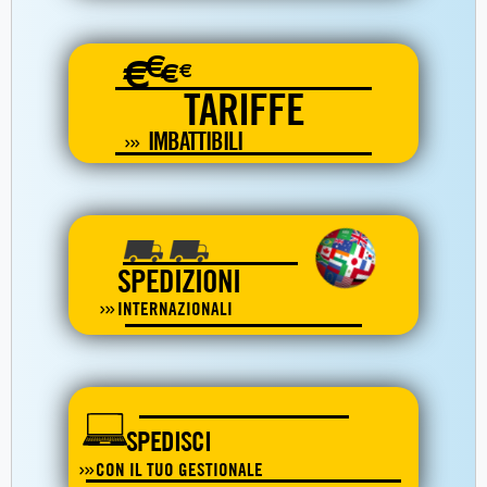
€
€
€
€
TARIFFE
IMBATTIBILI
SPEDIZIONI
INTERNAZIONALI
SPEDISCI
CON IL TUO GESTIONALE