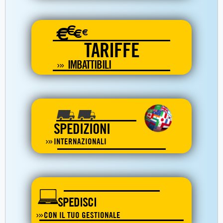
€
€
€
€
TARIFFE
IMBATTIBILI
SPEDIZIONI
INTERNAZIONALI
SPEDISCI
CON IL TUO GESTIONALE