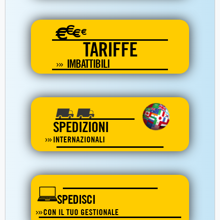
€
€
€
€
TARIFFE
IMBATTIBILI
SPEDIZIONI
INTERNAZIONALI
SPEDISCI
CON IL TUO GESTIONALE