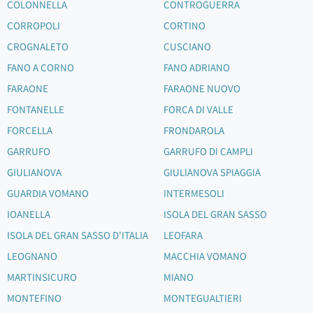
COLONNELLA
CONTROGUERRA
CORROPOLI
CORTINO
CROGNALETO
CUSCIANO
FANO A CORNO
FANO ADRIANO
FARAONE
FARAONE NUOVO
FONTANELLE
FORCA DI VALLE
FORCELLA
FRONDAROLA
GARRUFO
GARRUFO DI CAMPLI
GIULIANOVA
GIULIANOVA SPIAGGIA
GUARDIA VOMANO
INTERMESOLI
IOANELLA
ISOLA DEL GRAN SASSO
ISOLA DEL GRAN SASSO D'ITALIA
LEOFARA
LEOGNANO
MACCHIA VOMANO
MARTINSICURO
MIANO
MONTEFINO
MONTEGUALTIERI