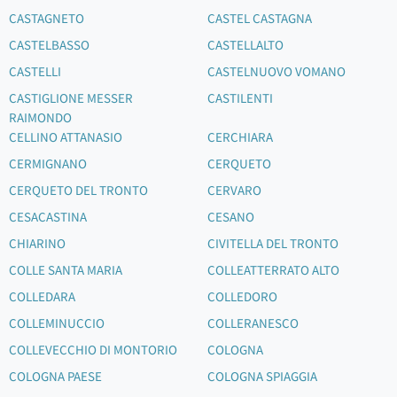
CASTAGNETO
CASTEL CASTAGNA
CASTELBASSO
CASTELLALTO
CASTELLI
CASTELNUOVO VOMANO
CASTIGLIONE MESSER
CASTILENTI
RAIMONDO
CELLINO ATTANASIO
CERCHIARA
CERMIGNANO
CERQUETO
CERQUETO DEL TRONTO
CERVARO
CESACASTINA
CESANO
CHIARINO
CIVITELLA DEL TRONTO
COLLE SANTA MARIA
COLLEATTERRATO ALTO
COLLEDARA
COLLEDORO
COLLEMINUCCIO
COLLERANESCO
COLLEVECCHIO DI MONTORIO
COLOGNA
COLOGNA PAESE
COLOGNA SPIAGGIA