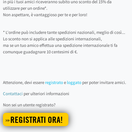
in più i tuoi amici riceveranno subito uno sconto del 15% da
utilizzare per un ordine*.
Non aspettare, è vantaggioso per te e per loro!
* L'ordine può includere tante spedizioni nazionali, meglio di così...
Lo sconto non si applica alle spedizioni internazionali,
ma se un tuo amico effettua una spedizione internazionale ti fa
comunque guadagnare 10 centesimi di €.
Attenzione, devi essere
registrato
e
loggato
per poter invitare amici.
Contattaci
per ulteriori informazioni
Non sei un utente registrato?
REGISTRATI ORA!