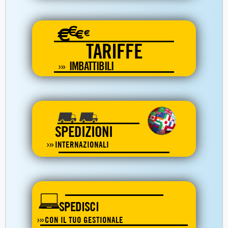
€
€
€
€
TARIFFE
IMBATTIBILI
SPEDIZIONI
INTERNAZIONALI
SPEDISCI
CON IL TUO GESTIONALE