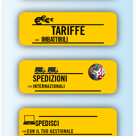
€
€
€
€
TARIFFE
IMBATTIBILI
SPEDIZIONI
INTERNAZIONALI
SPEDISCI
CON IL TUO GESTIONALE