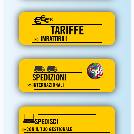
€
€
€
€
TARIFFE
IMBATTIBILI
SPEDIZIONI
INTERNAZIONALI
SPEDISCI
CON IL TUO GESTIONALE