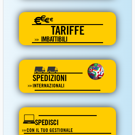
€
€
€
€
TARIFFE
IMBATTIBILI
SPEDIZIONI
INTERNAZIONALI
SPEDISCI
CON IL TUO GESTIONALE