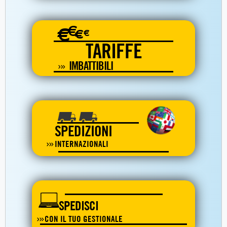
€
€
€
€
TARIFFE
IMBATTIBILI
SPEDIZIONI
INTERNAZIONALI
SPEDISCI
CON IL TUO GESTIONALE