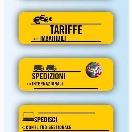
€
€
€
€
TARIFFE
IMBATTIBILI
SPEDIZIONI
INTERNAZIONALI
SPEDISCI
CON IL TUO GESTIONALE