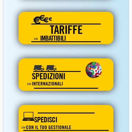
€
€
€
€
TARIFFE
IMBATTIBILI
SPEDIZIONI
INTERNAZIONALI
SPEDISCI
CON IL TUO GESTIONALE