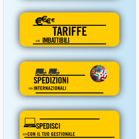
€
€
€
€
TARIFFE
IMBATTIBILI
SPEDIZIONI
INTERNAZIONALI
SPEDISCI
CON IL TUO GESTIONALE