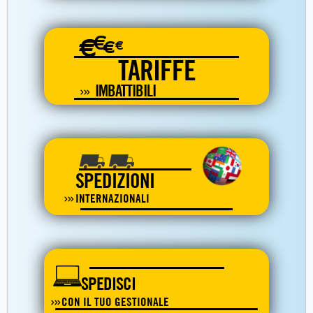
€
€
€
€
TARIFFE
IMBATTIBILI
SPEDIZIONI
INTERNAZIONALI
SPEDISCI
CON IL TUO GESTIONALE