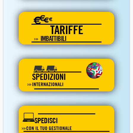
€
€
€
€
TARIFFE
IMBATTIBILI
SPEDIZIONI
INTERNAZIONALI
SPEDISCI
CON IL TUO GESTIONALE