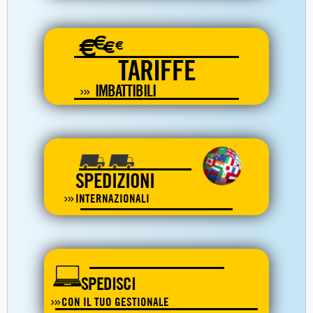
€
€
€
€
TARIFFE
IMBATTIBILI
SPEDIZIONI
INTERNAZIONALI
SPEDISCI
CON IL TUO GESTIONALE