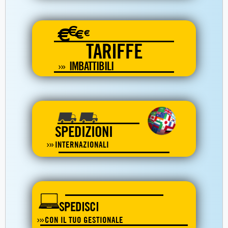
€
€
€
€
TARIFFE
IMBATTIBILI
SPEDIZIONI
INTERNAZIONALI
SPEDISCI
CON IL TUO GESTIONALE