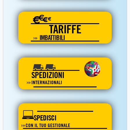
€
€
€
€
TARIFFE
IMBATTIBILI
SPEDIZIONI
INTERNAZIONALI
SPEDISCI
CON IL TUO GESTIONALE