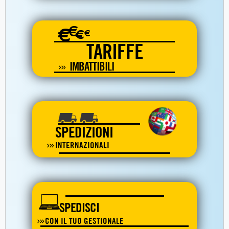
€
€
€
€
TARIFFE
IMBATTIBILI
SPEDIZIONI
INTERNAZIONALI
SPEDISCI
CON IL TUO GESTIONALE