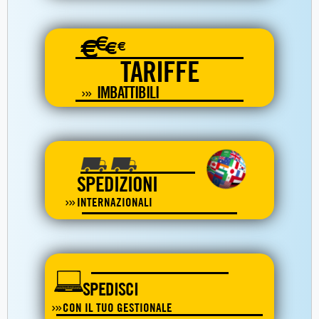
€
€
€
€
TARIFFE
IMBATTIBILI
SPEDIZIONI
INTERNAZIONALI
SPEDISCI
CON IL TUO GESTIONALE