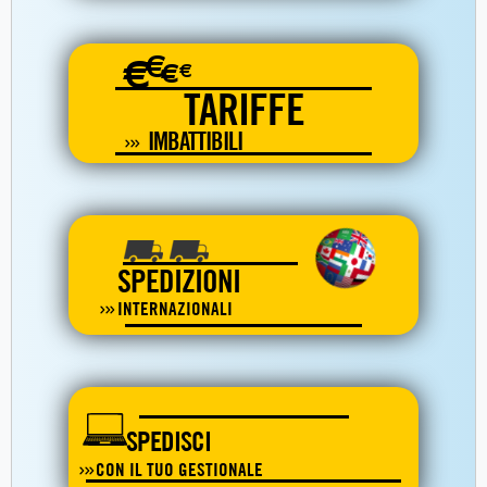
€
€
€
€
TARIFFE
IMBATTIBILI
SPEDIZIONI
INTERNAZIONALI
SPEDISCI
CON IL TUO GESTIONALE