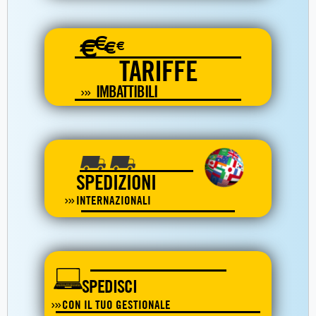
€
€
€
€
TARIFFE
IMBATTIBILI
SPEDIZIONI
INTERNAZIONALI
SPEDISCI
CON IL TUO GESTIONALE