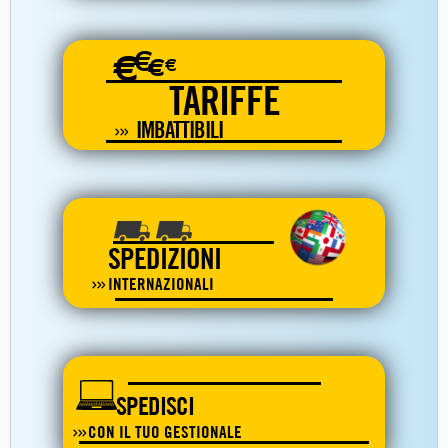
€
€
€
€
TARIFFE
IMBATTIBILI
SPEDIZIONI
INTERNAZIONALI
SPEDISCI
CON IL TUO GESTIONALE