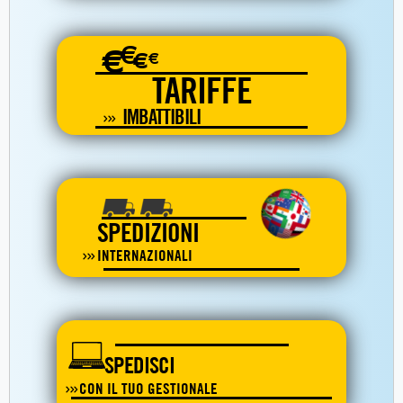
€
€
€
€
TARIFFE
IMBATTIBILI
SPEDIZIONI
INTERNAZIONALI
SPEDISCI
CON IL TUO GESTIONALE