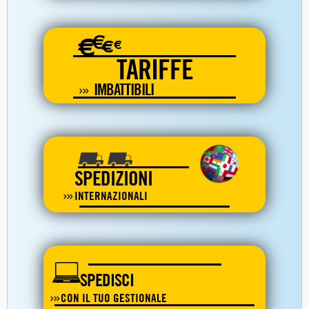
€
€
€
€
TARIFFE
IMBATTIBILI
SPEDIZIONI
INTERNAZIONALI
SPEDISCI
CON IL TUO GESTIONALE